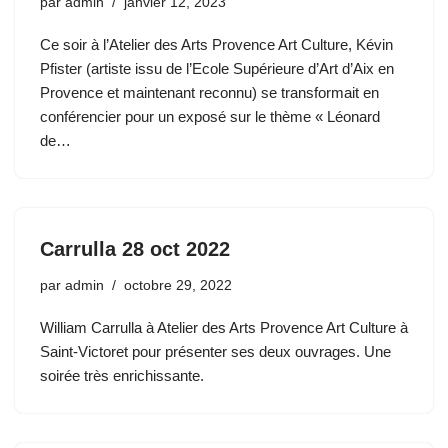
par
admin
janvier 12, 2023
Ce soir à l’Atelier des Arts Provence Art Culture, Kévin
Pfister (artiste issu de l’Ecole Supérieure d’Art d’Aix en
Provence et maintenant reconnu) se transformait en
conférencier pour un exposé sur le thème « Léonard
de…
Carrulla 28 oct 2022
par
admin
octobre 29, 2022
William Carrulla à Atelier des Arts Provence Art Culture à
Saint-Victoret pour présenter ses deux ouvrages. Une
soirée très enrichissante.