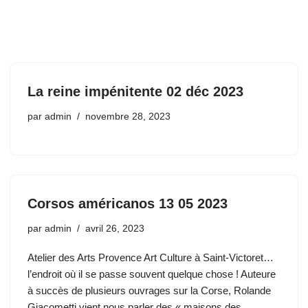
La reine impénitente 02 déc 2023
par
admin
novembre 28, 2023
Corsos américanos 13 05 2023
par
admin
avril 26, 2023
Atelier des Arts Provence Art Culture à Saint-Victoret…
l’endroit où il se passe souvent quelque chose ! Auteure
à succès de plusieurs ouvrages sur la Corse, Rolande
Giacometti vient nous parler des « maisons des