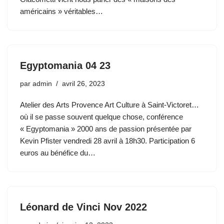
américains » véritables…
Egyptomania 04 23
par
admin
avril 26, 2023
Atelier des Arts Provence Art Culture à Saint-Victoret…
où il se passe souvent quelque chose, conférence
« Egyptomania » 2000 ans de passion présentée par
Kevin Pfister vendredi 28 avril à 18h30. Participation 6
euros au bénéfice du…
Léonard de Vinci Nov 2022