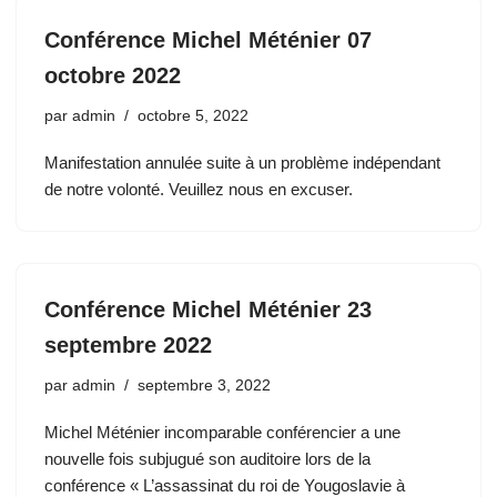
Conférence Michel Méténier 07
octobre 2022
par
admin
octobre 5, 2022
Manifestation annulée suite à un problème indépendant
de notre volonté. Veuillez nous en excuser.
Conférence Michel Méténier 23
septembre 2022
par
admin
septembre 3, 2022
Michel Méténier incomparable conférencier a une
nouvelle fois subjugué son auditoire lors de la
conférence « L’assassinat du roi de Yougoslavie à