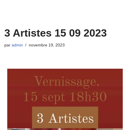
3 Artistes 15 09 2023
par
admin
novembre 19, 2023